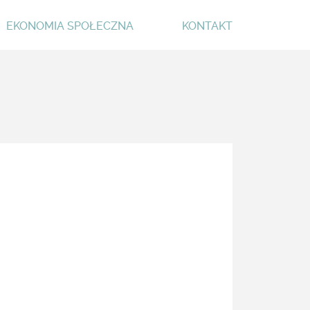
EKONOMIA SPOŁECZNA
KONTAKT