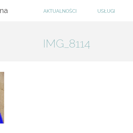
AKTUALNOŚCI
USŁUGI
IMG_8114