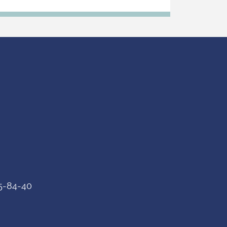
75-84-40