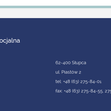
62-400 Słupca
ul. Piastów 2
tel: +48 (63) 275-84-01
fax: +48 (63) 275-84-55, 2