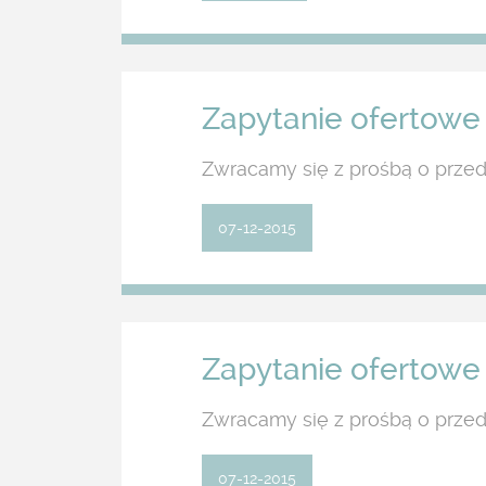
Zapytanie ofertowe 
Zwracamy się z prośbą o przed
07-12-2015
Zapytanie ofertowe 
Zwracamy się z prośbą o przed
07-12-2015