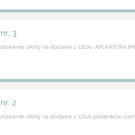
nr. 3
stawienie oferty na dostawę 1 sztuki APLKATORA IM
nr. 2
stawienie oferty na dostawę 2 sztuk podajników sur