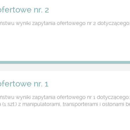
fertowe nr. 2
stwu wyniki zapytania ofertowego nr 2 dotyczącego
fertowe nr. 1
stwu wyniki zapytania ofertowego nr 1 dotyczącego: 2
on (1 szt.) z manipulatorami, transporterami i osłonami