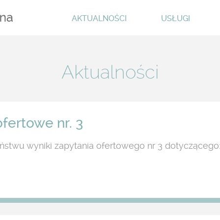
AKTUALNOŚCI
USŁUGI
Aktualności
fertowe nr. 3
ństwu wyniki zapytania ofertowego nr 3 dotyczącego