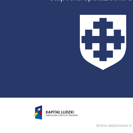
Strona realizowana w 